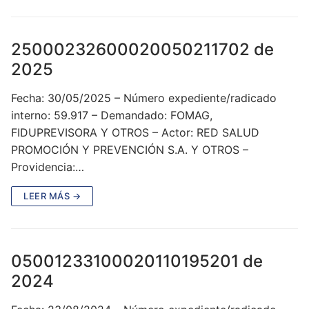
25000232600020050211702 de
2025
Fecha: 30/05/2025 – Número expediente/radicado
interno: 59.917 – Demandado: FOMAG,
FIDUPREVISORA Y OTROS – Actor: RED SALUD
PROMOCIÓN Y PREVENCIÓN S.A. Y OTROS –
Providencia:…
LEER MÁS →
05001233100020110195201 de
2024