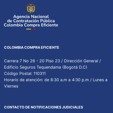
COLOMBIA COMPRA EFICIENTE
Carrera 7 No 26 - 20 Piso 23 / Dirección General /
Edificio Seguros Tequendama (Bogotá D.C)
Código Postal: 110311
Horario de atención: de 8:30 a.m a 4:30 p.m / Lunes a
Viernes
CONTACTO DE NOTIFICACIONES JUDICIALES