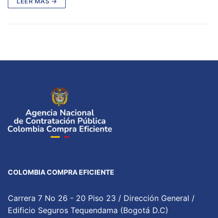
LEER MÁS →
COLOMBIA COMPRA EFICIENTE
Carrera 7 No 26 - 20 Piso 23 / Dirección General /
Edificio Seguros Tequendama (Bogotá D.C)