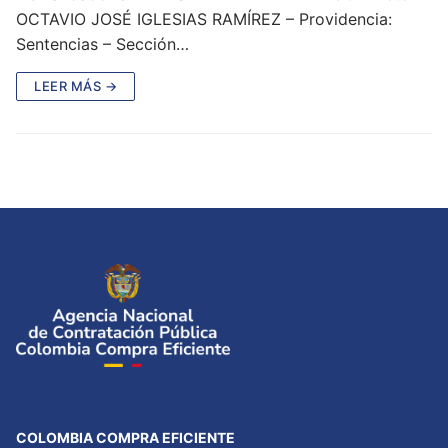
OCTAVIO JOSÉ IGLESIAS RAMÍREZ – Providencia:
Sentencias – Sección…
LEER MÁS →
COLOMBIA COMPRA EFICIENTE