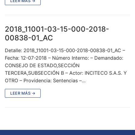
LEER MÁS →
2018_11001-03-15-000-2018-
00838-01_AC
Detalle: 2018_11001-03-15-000-2018-00838-01_AC –
Fecha: 12-07-2018 – Número Interno: – Demandado:
CONSEJO DE ESTADO,SECCIÓN
TERCERA,SUBSECCIÓN B – Actor: INCITECO S.A.S. Y
OTRO – Providencia: Sentencias –…
LEER MÁS →