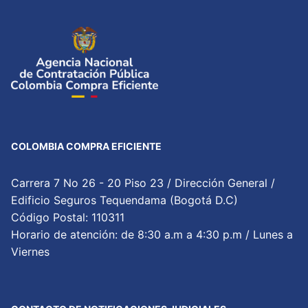
COLOMBIA COMPRA EFICIENTE
Carrera 7 No 26 - 20 Piso 23 / Dirección General /
Edificio Seguros Tequendama (Bogotá D.C)
Código Postal: 110311
Horario de atención: de 8:30 a.m a 4:30 p.m / Lunes a
Viernes