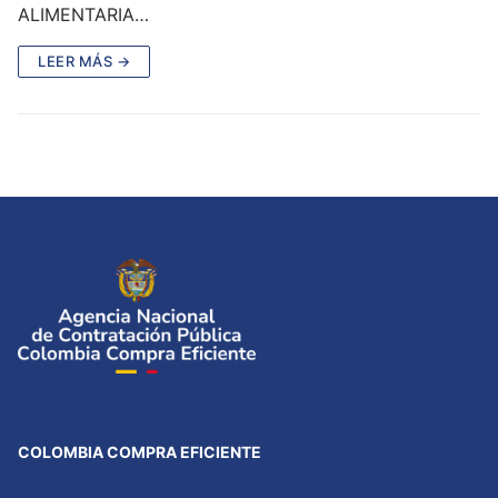
ALIMENTARIA…
LEER MÁS →
COLOMBIA COMPRA EFICIENTE