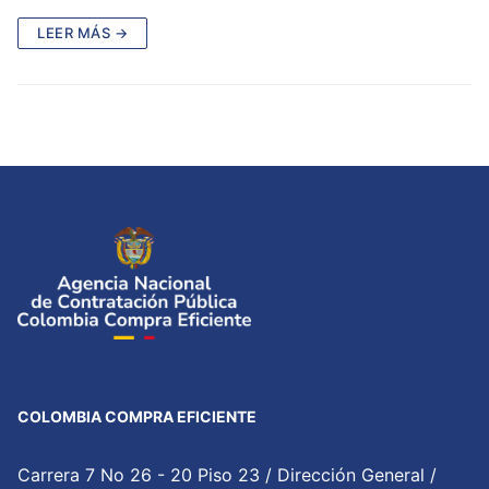
LEER MÁS →
COLOMBIA COMPRA EFICIENTE
Carrera 7 No 26 - 20 Piso 23 / Dirección General /