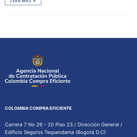
LEER MÁS →
COLOMBIA COMPRA EFICIENTE
Carrera 7 No 26 - 20 Piso 23 / Dirección General /
Edificio Seguros Tequendama (Bogotá D.C)