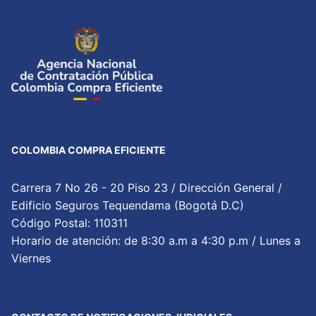
COLOMBIA COMPRA EFICIENTE
Carrera 7 No 26 - 20 Piso 23 / Dirección General /
Edificio Seguros Tequendama (Bogotá D.C)
Código Postal: 110311
Horario de atención: de 8:30 a.m a 4:30 p.m / Lunes a
Viernes