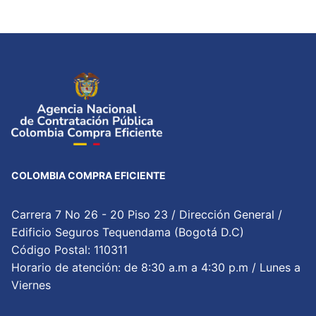
entradas
COLOMBIA COMPRA EFICIENTE
Carrera 7 No 26 - 20 Piso 23 / Dirección General /
Edificio Seguros Tequendama (Bogotá D.C)
Código Postal: 110311
Horario de atención: de 8:30 a.m a 4:30 p.m / Lunes a
Viernes