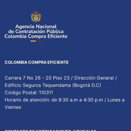
COLOMBIA COMPRA EFICIENTE
Carrera 7 No 26 - 20 Piso 23 / Dirección General /
Edificio Seguros Tequendama (Bogotá D.C)
Código Postal: 110311
Horario de atención: de 8:30 a.m a 4:30 p.m / Lunes a
Viernes