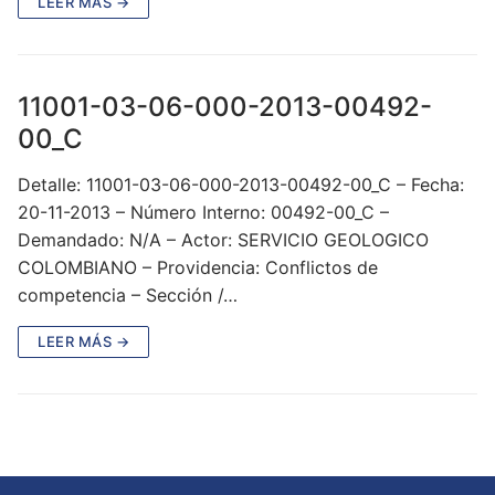
LEER MÁS →
11001-03-06-000-2013-00492-
00_C
Detalle: 11001-03-06-000-2013-00492-00_C – Fecha:
20-11-2013 – Número Interno: 00492-00_C –
Demandado: N/A – Actor: SERVICIO GEOLOGICO
COLOMBIANO – Providencia: Conflictos de
competencia – Sección /…
LEER MÁS →