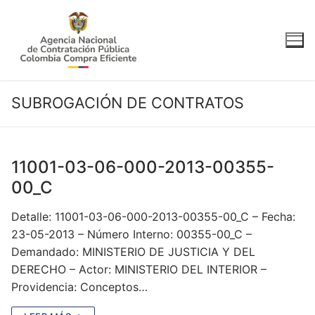
Ir
al
contenido
SUBROGACIÓN DE CONTRATOS
11001-03-06-000-2013-00355-
00_C
Detalle: 11001-03-06-000-2013-00355-00_C – Fecha:
23-05-2013 – Número Interno: 00355-00_C –
Demandado: MINISTERIO DE JUSTICIA Y DEL
DERECHO – Actor: MINISTERIO DEL INTERIOR –
Providencia: Conceptos…