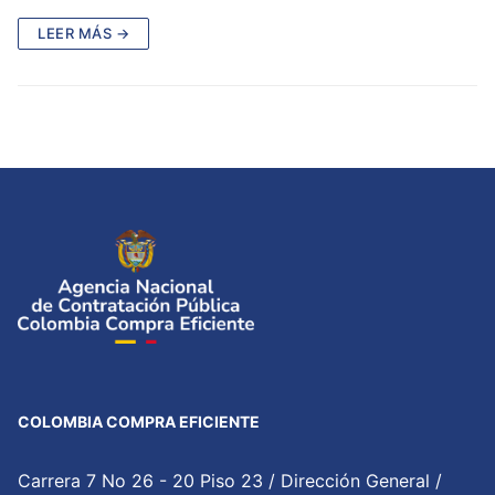
LEER MÁS →
COLOMBIA COMPRA EFICIENTE
Carrera 7 No 26 - 20 Piso 23 / Dirección General /