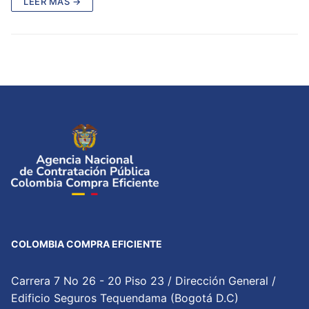
LEER MÁS →
COLOMBIA COMPRA EFICIENTE
Carrera 7 No 26 - 20 Piso 23 / Dirección General /
Edificio Seguros Tequendama (Bogotá D.C)