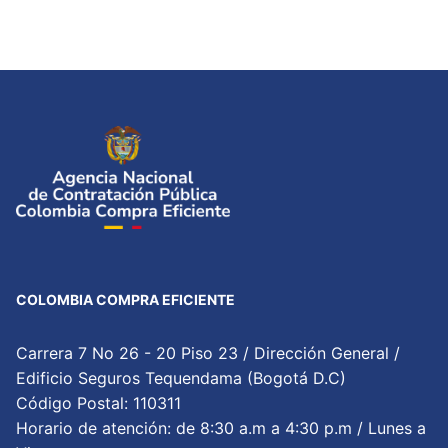
COLOMBIA COMPRA EFICIENTE
Carrera 7 No 26 - 20 Piso 23 / Dirección General /
Edificio Seguros Tequendama (Bogotá D.C)
Código Postal: 110311
Horario de atención: de 8:30 a.m a 4:30 p.m / Lunes a