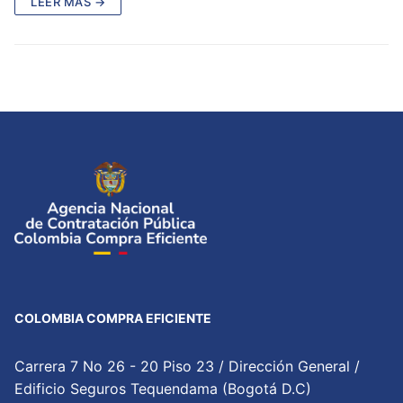
LEER MÁS →
COLOMBIA COMPRA EFICIENTE
Carrera 7 No 26 - 20 Piso 23 / Dirección General /
Edificio Seguros Tequendama (Bogotá D.C)