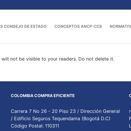
S CONSEJO DE ESTADO
CONCEPTOS ANCP-CCE
NORMATI
will not be visible to your readers. Do not delete it.
COLOMBIA COMPRA EFICIENTE
Carrera 7 No 26 - 20 Piso 23 / Dirección General
/ Edificio Seguros Tequendama (Bogotá D.C)
Código Postal: 110311