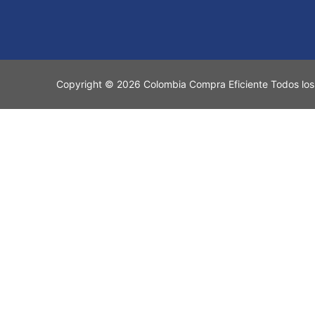
Copyright © 2026 Colombia Compra Eficiente Todos los