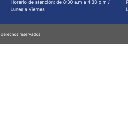
Horario de atención: de 8:30 a.m a 4:30 p.m /
Lunes a Viernes
 derechos reservados