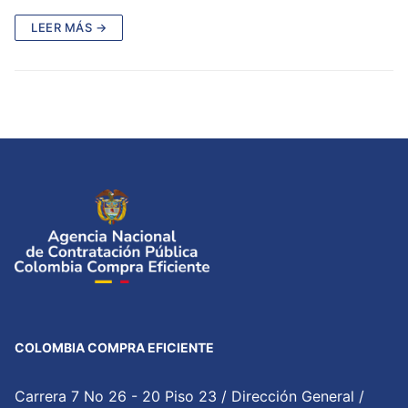
LEER MÁS →
COLOMBIA COMPRA EFICIENTE
Carrera 7 No 26 - 20 Piso 23 / Dirección General /