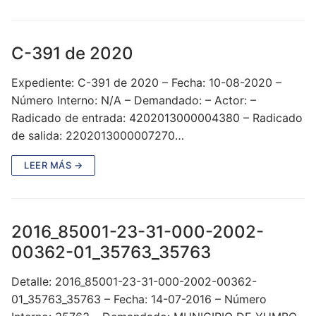
C-391 de 2020
Expediente: C-391 de 2020 – Fecha: 10-08-2020 –
Número Interno: N/A – Demandado: – Actor: –
Radicado de entrada: 4202013000004380 – Radicado
de salida: 2202013000007270…
LEER MÁS →
2016_85001-23-31-000-2002-
00362-01_35763_35763
Detalle: 2016_85001-23-31-000-2002-00362-
01_35763_35763 – Fecha: 14-07-2016 – Número