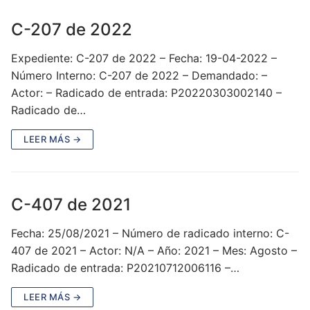
C-207 de 2022
Expediente: C-207 de 2022 – Fecha: 19-04-2022 –
Número Interno: C-207 de 2022 – Demandado: –
Actor: – Radicado de entrada: P20220303002140 –
Radicado de…
LEER MÁS →
C-407 de 2021
Fecha: 25/08/2021 – Número de radicado interno: C-
407 de 2021 – Actor: N/A – Año: 2021 – Mes: Agosto –
Radicado de entrada: P20210712006116 –…
LEER MÁS →