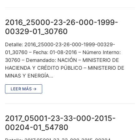
2016_25000-23-26-000-1999-
00329-01_30760
Detalle: 2016_25000-23-26-000-1999-00329-
01_30760 – Fecha: 01-08-2016 – Número Interno:
30760 – Demandado: NACIÓN – MINISTERIO DE
HACIENDA Y CRÉDITO PÚBLICO – MINISTERIO DE
MINAS Y ENERGÍA…
LEER MÁS →
2017_05001-23-33-000-2015-
00204-01_54780