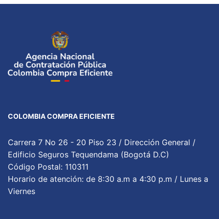
COLOMBIA COMPRA EFICIENTE
Carrera 7 No 26 - 20 Piso 23 / Dirección General /
Edificio Seguros Tequendama (Bogotá D.C)
Código Postal: 110311
Horario de atención: de 8:30 a.m a 4:30 p.m / Lunes a
Viernes