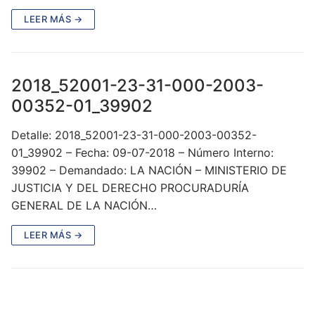
LEER MÁS →
2018_52001-23-31-000-2003-
00352-01_39902
Detalle: 2018_52001-23-31-000-2003-00352-
01_39902 – Fecha: 09-07-2018 – Número Interno:
39902 – Demandado: LA NACIÓN – MINISTERIO DE
JUSTICIA Y DEL DERECHO PROCURADURÍA
GENERAL DE LA NACIÓN…
LEER MÁS →