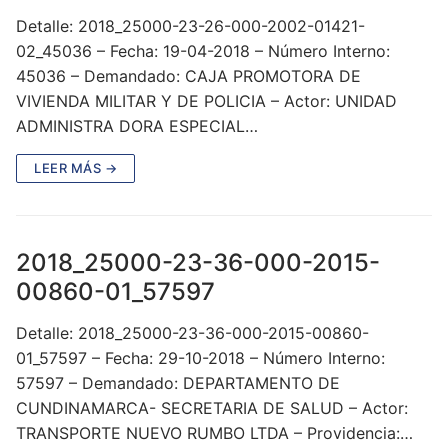
Detalle: 2018_25000-23-26-000-2002-01421-
02_45036 – Fecha: 19-04-2018 – Número Interno:
45036 – Demandado: CAJA PROMOTORA DE
VIVIENDA MILITAR Y DE POLICIA – Actor: UNIDAD
ADMINISTRA DORA ESPECIAL…
LEER MÁS →
2018_25000-23-36-000-2015-
00860-01_57597
Detalle: 2018_25000-23-36-000-2015-00860-
01_57597 – Fecha: 29-10-2018 – Número Interno:
57597 – Demandado: DEPARTAMENTO DE
CUNDINAMARCA- SECRETARIA DE SALUD – Actor:
TRANSPORTE NUEVO RUMBO LTDA – Providencia:…