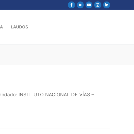
VA
LAUDOS
emandado: INSTITUTO NACIONAL DE VÍAS –