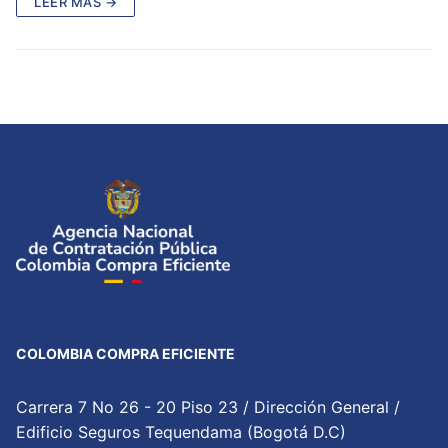
LEER MÁS →
COLOMBIA COMPRA EFICIENTE
Carrera 7 No 26 - 20 Piso 23 / Dirección General /
Edificio Seguros Tequendama (Bogotá D.C)