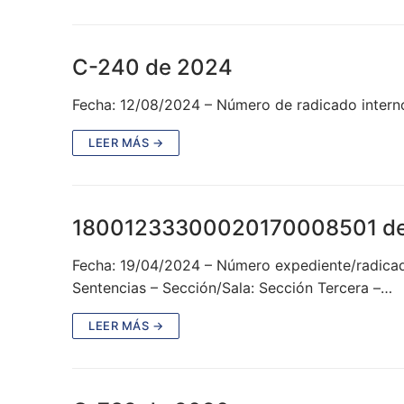
C-240 de 2024
Fecha: 12/08/2024 – Número de radicado intern
LEER MÁS →
18001233300020170008501 d
Fecha: 19/04/2024 – Número expediente/radicado
Sentencias – Sección/Sala: Sección Tercera –…
LEER MÁS →