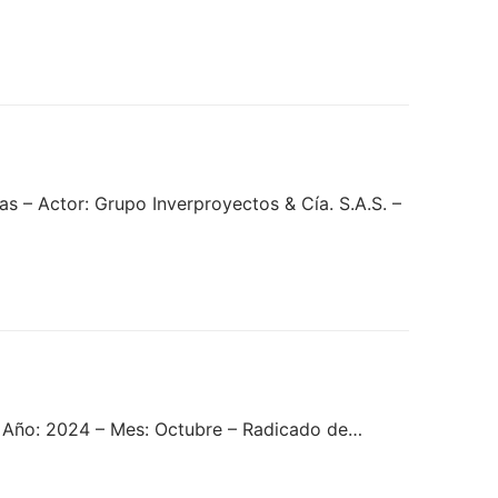
 – Actor: Grupo Inverproyectos & Cía. S.A.S. –
– Año: 2024 – Mes: Octubre – Radicado de…