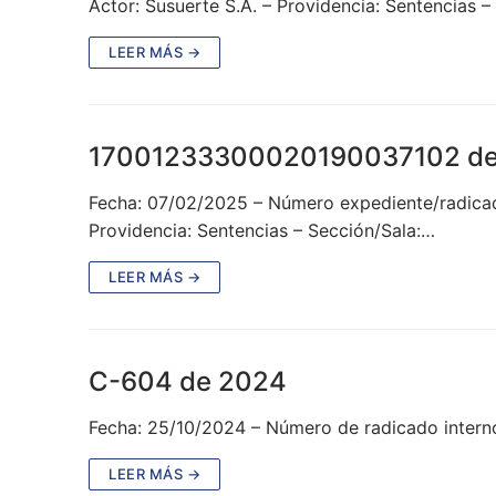
Actor: Susuerte S.A. – Providencia: Sentencias 
LEER MÁS →
17001233300020190037102 de
Fecha: 07/02/2025 – Número expediente/radicado
Providencia: Sentencias – Sección/Sala:…
LEER MÁS →
C-604 de 2024
Fecha: 25/10/2024 – Número de radicado intern
LEER MÁS →