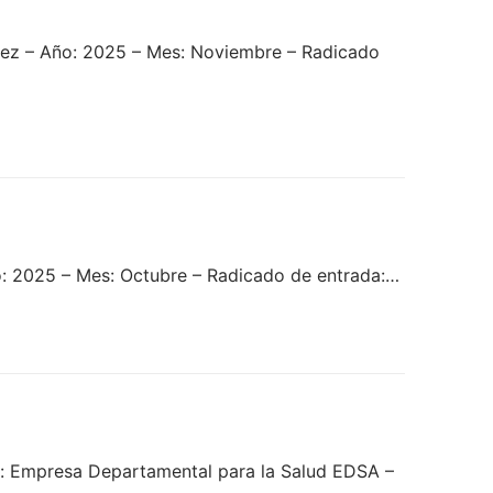
dez – Año: 2025 – Mes: Noviembre – Radicado
: 2025 – Mes: Octubre – Radicado de entrada:…
 Empresa Departamental para la Salud EDSA –