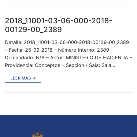
2018_11001-03-06-000-2018-
00129-00_2389
Detalle: 2018_11001-03-06-000-2018-00129-00_2389
– Fecha: 25-09-2018 – Número Interno: 2389 –
Demandado: N/A – Actor: MINISTERIO DE HACIENDA –
Providencia: Conceptos – Sección / Sala: Sala…
LEER MÁS →