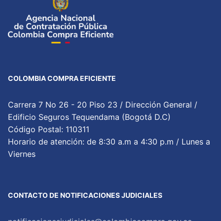
COLOMBIA COMPRA EFICIENTE
Carrera 7 No 26 - 20 Piso 23 / Dirección General /
Edificio Seguros Tequendama (Bogotá D.C)
Código Postal: 110311
Horario de atención: de 8:30 a.m a 4:30 p.m / Lunes a
Viernes
CONTACTO DE NOTIFICACIONES JUDICIALES