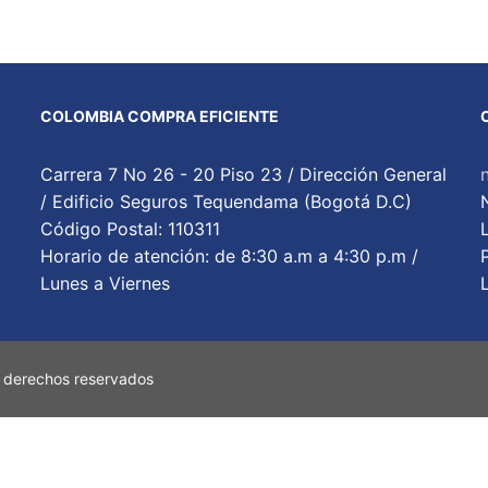
COLOMBIA COMPRA EFICIENTE
Carrera 7 No 26 - 20 Piso 23 / Dirección General
/ Edificio Seguros Tequendama (Bogotá D.C)
Código Postal: 110311
Horario de atención: de 8:30 a.m a 4:30 p.m /
Lunes a Viernes
 derechos reservados