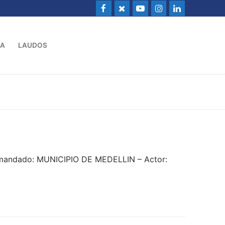
VA
LAUDOS
emandado: MUNICIPIO DE MEDELLIN – Actor: