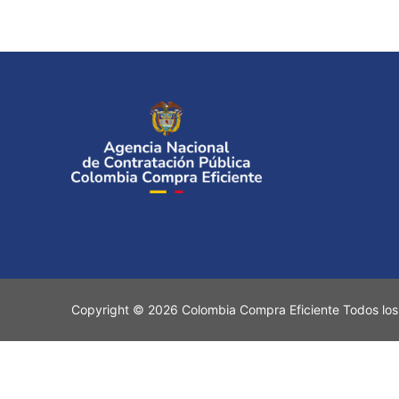
Copyright © 2026 Colombia Compra Eficiente Todos los