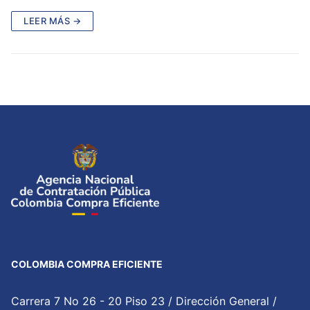
LEER MÁS →
COLOMBIA COMPRA EFICIENTE
Carrera 7 No 26 - 20 Piso 23 / Dirección General /