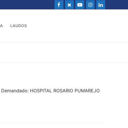
VA
LAUDOS
16 – Demandado: HOSPITAL ROSARIO PUMAREJO