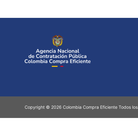
Copyright © 2026 Colombia Compra Eficiente Todos los