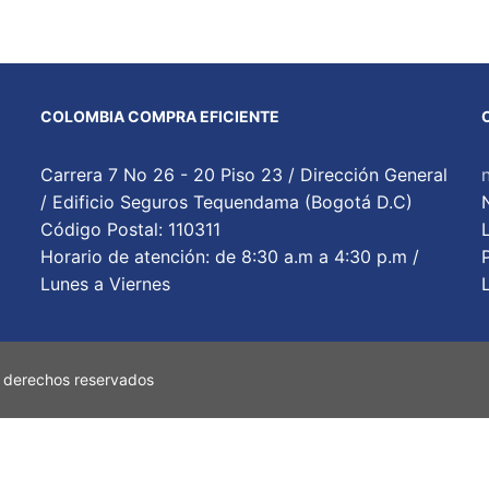
COLOMBIA COMPRA EFICIENTE
Carrera 7 No 26 - 20 Piso 23 / Dirección General
/ Edificio Seguros Tequendama (Bogotá D.C)
Código Postal: 110311
Horario de atención: de 8:30 a.m a 4:30 p.m /
Lunes a Viernes
 derechos reservados