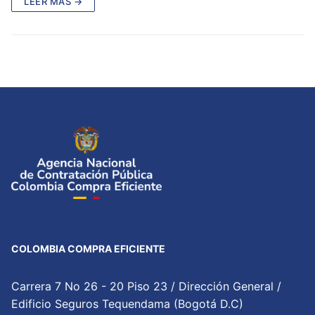
LEER MÁS →
COLOMBIA COMPRA EFICIENTE
Carrera 7 No 26 - 20 Piso 23 / Dirección General /
Edificio Seguros Tequendama (Bogotá D.C)