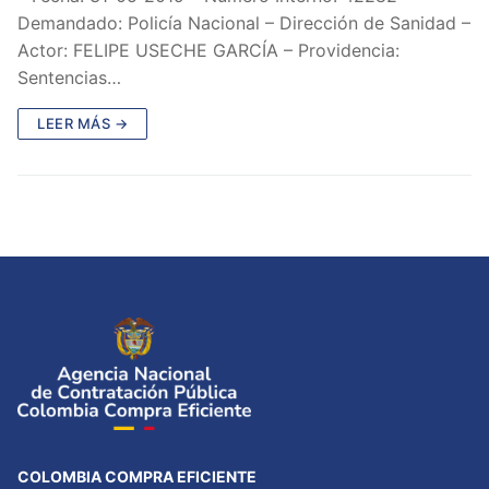
Demandado: Policía Nacional – Dirección de Sanidad –
Actor: FELIPE USECHE GARCÍA – Providencia:
Sentencias…
LEER MÁS →
COLOMBIA COMPRA EFICIENTE