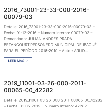
2016_73001-23-33-000-2016-
00079-03
Detalle: 2016_73001-23-33-000-2016-00079-03 –
Fecha: 01-12-2016 – Número Interno: 00079-03 –
Demandado: JULIAN ANDRÉS PRADA
BETANCOURT,PERSONERO MUNICIPAL DE IBAGUÉ
PARA EL PERÍODO 2016-2019 – Actor: ARLID…
LEER MÁS →
2019_11001-03-26-000-2011-
00065-00_42282
Detalle: 2019_11001-03-26-000-2011-00065-00_42282
– Fecha: 31-05-2019 – Número Interno: 42282 –