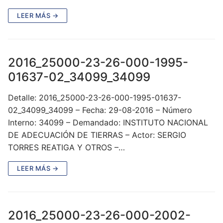
LEER MÁS →
2016_25000-23-26-000-1995-
01637-02_34099_34099
Detalle: 2016_25000-23-26-000-1995-01637-
02_34099_34099 – Fecha: 29-08-2016 – Número
Interno: 34099 – Demandado: INSTITUTO NACIONAL
DE ADECUACIÓN DE TIERRAS – Actor: SERGIO
TORRES REATIGA Y OTROS –…
LEER MÁS →
2016_25000-23-26-000-2002-