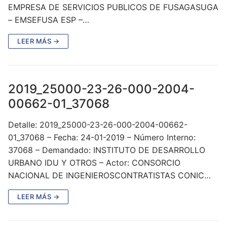
EMPRESA DE SERVICIOS PUBLICOS DE FUSAGASUGA
– EMSEFUSA ESP –…
LEER MÁS →
2019_25000-23-26-000-2004-
00662-01_37068
Detalle: 2019_25000-23-26-000-2004-00662-
01_37068 – Fecha: 24-01-2019 – Número Interno:
37068 – Demandado: INSTITUTO DE DESARROLLO
URBANO IDU Y OTROS – Actor: CONSORCIO
NACIONAL DE INGENIEROSCONTRATISTAS CONIC…
LEER MÁS →