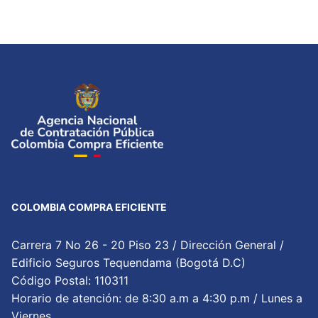
COLOMBIA COMPRA EFICIENTE
Carrera 7 No 26 - 20 Piso 23 / Dirección General /
Edificio Seguros Tequendama (Bogotá D.C)
Código Postal: 110311
Horario de atención: de 8:30 a.m a 4:30 p.m / Lunes a
Viernes