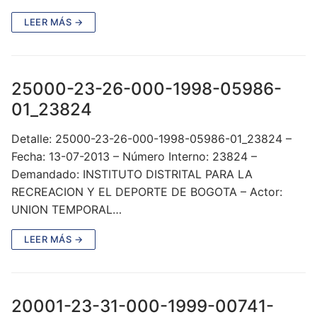
LEER MÁS →
25000-23-26-000-1998-05986-
01_23824
Detalle: 25000-23-26-000-1998-05986-01_23824 –
Fecha: 13-07-2013 – Número Interno: 23824 –
Demandado: INSTITUTO DISTRITAL PARA LA
RECREACION Y EL DEPORTE DE BOGOTA – Actor:
UNION TEMPORAL…
LEER MÁS →
20001-23-31-000-1999-00741-