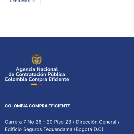
LEER MÁS →
COLOMBIA COMPRA EFICIENTE
Carrera 7 No 26 - 20 Piso 23 / Dirección General /
Edificio Seguros Tequendama (Bogotá D.C)