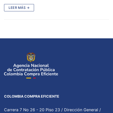
LEER MÁS →
COLOMBIA COMPRA EFICIENTE
Carrera 7 No 26 - 20 Piso 23 / Dirección General /