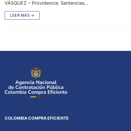
VÁSQUEZ – Providencia: Sentencias…
LEER MÁS →
COLOMBIA COMPRA EFICIENTE