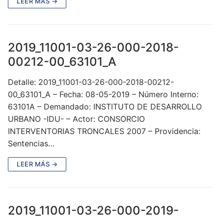
LEER MÁS →
2019_11001-03-26-000-2018-
00212-00_63101_A
Detalle: 2019_11001-03-26-000-2018-00212-
00_63101_A – Fecha: 08-05-2019 – Número Interno:
63101A – Demandado: INSTITUTO DE DESARROLLO
URBANO -IDU- – Actor: CONSORCIO
INTERVENTORIAS TRONCALES 2007 – Providencia:
Sentencias…
LEER MÁS →
2019_11001-03-26-000-2019-