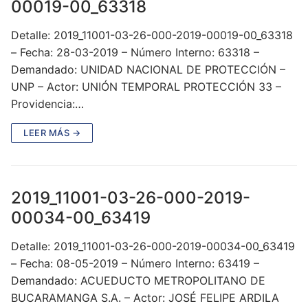
00019-00_63318
Detalle: 2019_11001-03-26-000-2019-00019-00_63318
– Fecha: 28-03-2019 – Número Interno: 63318 –
Demandado: UNIDAD NACIONAL DE PROTECCIÓN –
UNP – Actor: UNIÓN TEMPORAL PROTECCIÓN 33 –
Providencia:…
LEER MÁS →
2019_11001-03-26-000-2019-
00034-00_63419
Detalle: 2019_11001-03-26-000-2019-00034-00_63419
– Fecha: 08-05-2019 – Número Interno: 63419 –
Demandado: ACUEDUCTO METROPOLITANO DE
BUCARAMANGA S.A. – Actor: JOSÉ FELIPE ARDILA