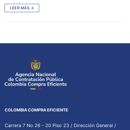
LEER MÁS →
COLOMBIA COMPRA EFICIENTE
Carrera 7 No 26 - 20 Piso 23 / Dirección General /