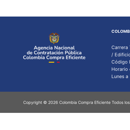
COLOMBI
Carrera 
/ Edifi
Código P
Horario 
Lunes a 
Copyright © 2026 Colombia Compra Eficiente Todos los