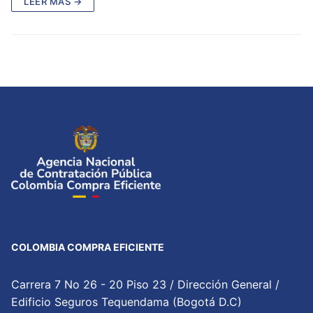
LEER MÁS →
COLOMBIA COMPRA EFICIENTE
Carrera 7 No 26 - 20 Piso 23 / Dirección General /
Edificio Seguros Tequendama (Bogotá D.C)