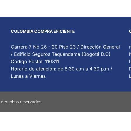
COLOMBIA COMPRA EFICIENTE
Carrera 7 No 26 - 20 Piso 23 / Dirección General
/ Edificio Seguros Tequendama (Bogotá D.C)
Código Postal: 110311
Horario de atención: de 8:30 a.m a 4:30 p.m /
Lunes a Viernes
 derechos reservados