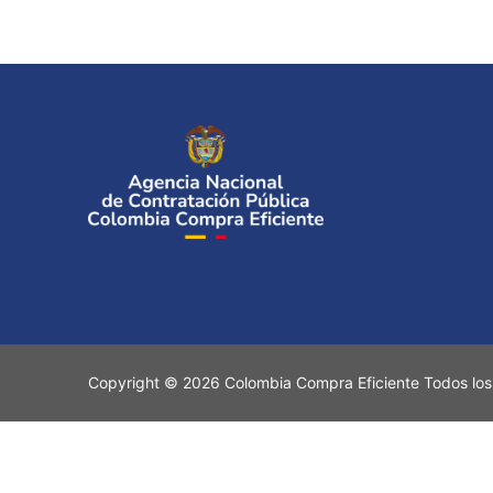
Copyright © 2026 Colombia Compra Eficiente Todos los