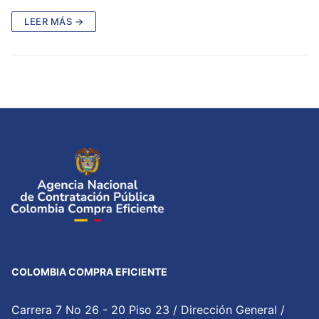
LEER MÁS →
COLOMBIA COMPRA EFICIENTE
Carrera 7 No 26 - 20 Piso 23 / Dirección General /