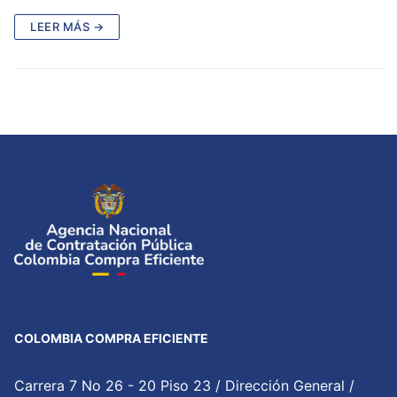
LEER MÁS →
COLOMBIA COMPRA EFICIENTE
Carrera 7 No 26 - 20 Piso 23 / Dirección General /