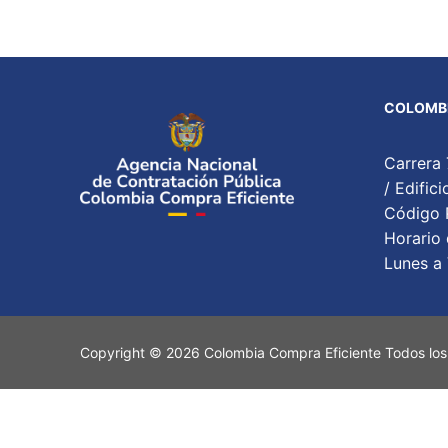
COLOMBI
Carrera 
/ Edifi
Código P
Horario 
Lunes a 
Copyright © 2026 Colombia Compra Eficiente Todos los