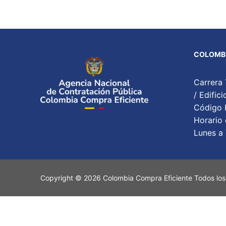
COLOMBI
Carrera 
/ Edifi
Código P
Horario 
Lunes a 
Copyright © 2026 Colombia Compra Eficiente Todos los