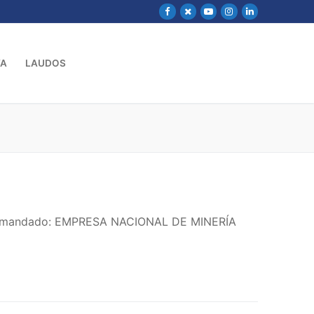
VA
LAUDOS
– Demandado: EMPRESA NACIONAL DE MINERÍA