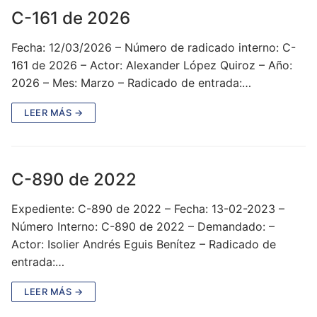
C-161 de 2026
Fecha: 12/03/2026 – Número de radicado interno: C-
161 de 2026 – Actor: Alexander López Quiroz – Año:
2026 – Mes: Marzo – Radicado de entrada:…
LEER MÁS →
C-890 de 2022
Expediente: C-890 de 2022 – Fecha: 13-02-2023 –
Número Interno: C-890 de 2022 – Demandado: –
Actor: Isolier Andrés Eguis Benítez – Radicado de
entrada:…
LEER MÁS →