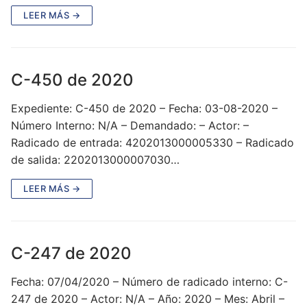
LEER MÁS →
C-450 de 2020
Expediente: C-450 de 2020 – Fecha: 03-08-2020 –
Número Interno: N/A – Demandado: – Actor: –
Radicado de entrada: 4202013000005330 – Radicado
de salida: 2202013000007030…
LEER MÁS →
C-247 de 2020
Fecha: 07/04/2020 – Número de radicado interno: C-
247 de 2020 – Actor: N/A – Año: 2020 – Mes: Abril –