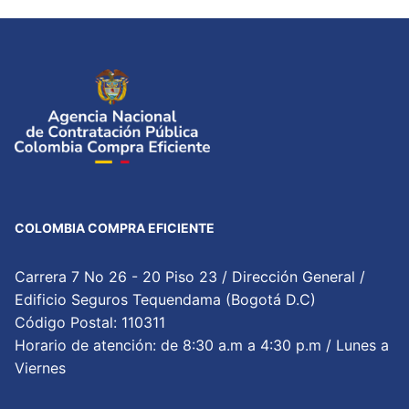
COLOMBIA COMPRA EFICIENTE
Carrera 7 No 26 - 20 Piso 23 / Dirección General /
Edificio Seguros Tequendama (Bogotá D.C)
Código Postal: 110311
Horario de atención: de 8:30 a.m a 4:30 p.m / Lunes a
Viernes