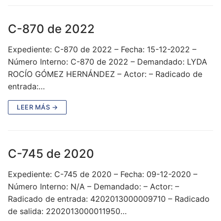
C-870 de 2022
Expediente: C-870 de 2022 – Fecha: 15-12-2022 –
Número Interno: C-870 de 2022 – Demandado: LYDA
ROCÍO GÓMEZ HERNÁNDEZ – Actor: – Radicado de
entrada:…
LEER MÁS →
C-745 de 2020
Expediente: C-745 de 2020 – Fecha: 09-12-2020 –
Número Interno: N/A – Demandado: – Actor: –
Radicado de entrada: 4202013000009710 – Radicado
de salida: 2202013000011950…