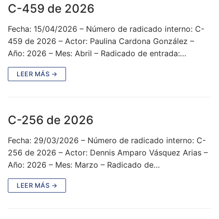
C-459 de 2026
Fecha: 15/04/2026 – Número de radicado interno: C-
459 de 2026 – Actor: Paulina Cardona González –
Año: 2026 – Mes: Abril – Radicado de entrada:…
LEER MÁS →
C-256 de 2026
Fecha: 29/03/2026 – Número de radicado interno: C-
256 de 2026 – Actor: Dennis Amparo Vásquez Arias –
Año: 2026 – Mes: Marzo – Radicado de…
LEER MÁS →