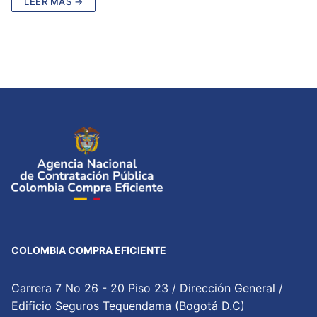
LEER MÁS →
COLOMBIA COMPRA EFICIENTE
Carrera 7 No 26 - 20 Piso 23 / Dirección General /
Edificio Seguros Tequendama (Bogotá D.C)