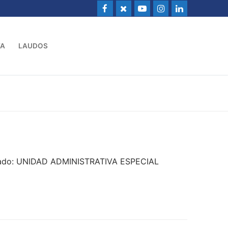
VA
LAUDOS
ndado: UNIDAD ADMINISTRATIVA ESPECIAL