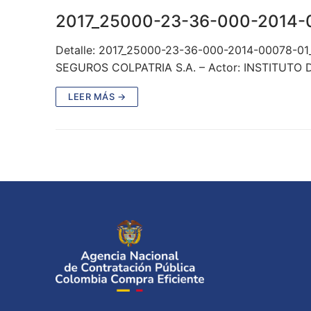
2017_25000-23-36-000-2014-
Detalle: 2017_25000-23-36-000-2014-00078-01
SEGUROS COLPATRIA S.A. – Actor: INSTITUT
LEER MÁS →