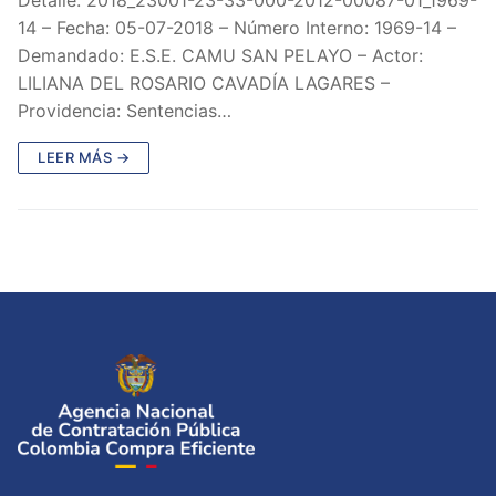
14 – Fecha: 05-07-2018 – Número Interno: 1969-14 –
Demandado: E.S.E. CAMU SAN PELAYO – Actor:
LILIANA DEL ROSARIO CAVADÍA LAGARES –
Providencia: Sentencias…
LEER MÁS →