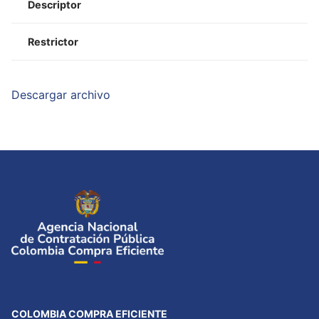
Descriptor
Restrictor
Descargar archivo
COLOMBIA COMPRA EFICIENTE