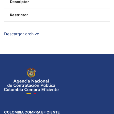
Descriptor
Restrictor
Descargar archivo
COLOMBIA COMPRA EFICIENTE