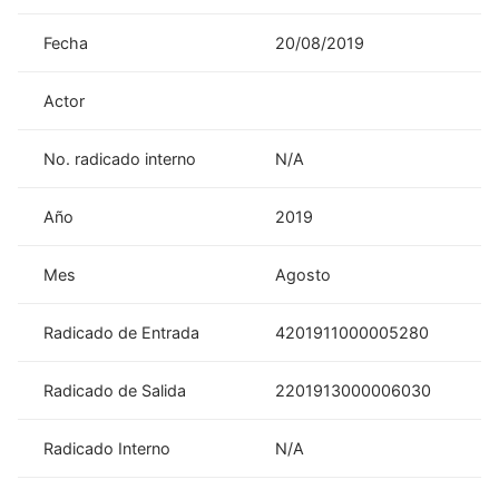
Fecha
20/08/2019
Actor
No. radicado interno
N/A
Año
2019
Mes
Agosto
Radicado de Entrada
4201911000005280
Radicado de Salida
2201913000006030
Radicado Interno
N/A