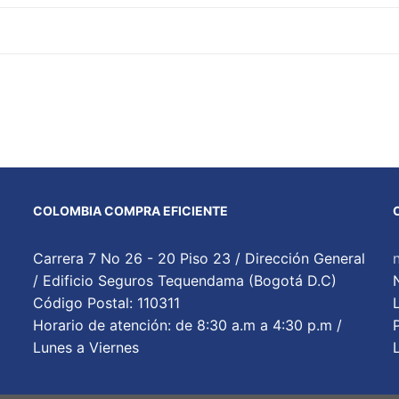
COLOMBIA COMPRA EFICIENTE
Carrera 7 No 26 - 20 Piso 23 / Dirección General
/ Edificio Seguros Tequendama (Bogotá D.C)
Código Postal: 110311
Horario de atención: de 8:30 a.m a 4:30 p.m /
Lunes a Viernes