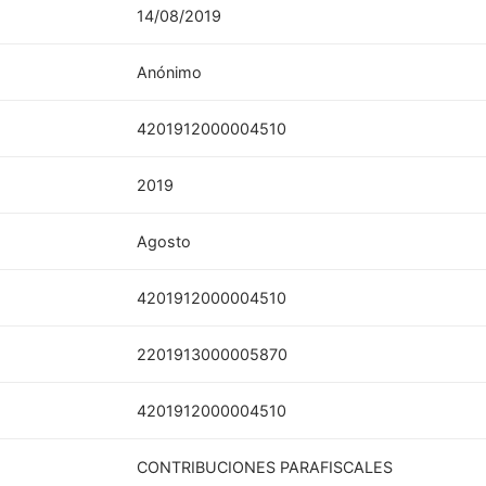
14/08/2019
Anónimo
4201912000004510
2019
Agosto
4201912000004510
2201913000005870
4201912000004510
CONTRIBUCIONES PARAFISCALES