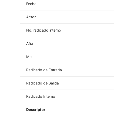
Fecha
Actor
No. radicado interno
Año
Mes
Radicado de Entrada
Radicado de Salida
Radicado Interno
Descriptor