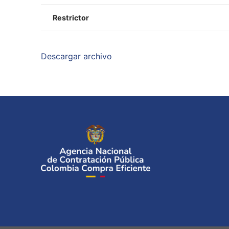
Restrictor
Descargar archivo