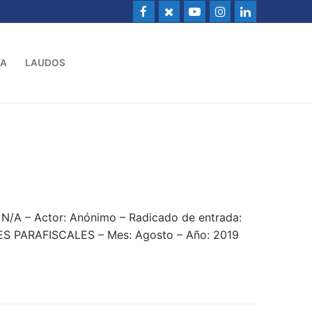
VA
LAUDOS
/A – Actor: Anónimo – Radicado de entrada:
 PARAFISCALES – Mes: Agosto – Año: 2019