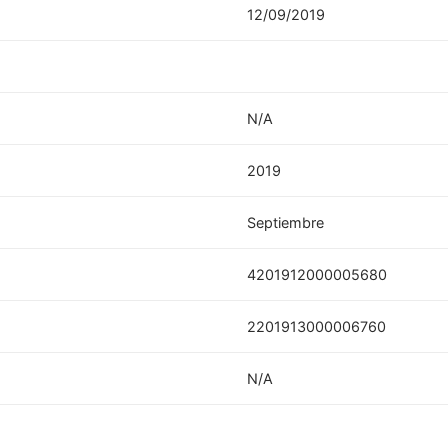
12/09/2019
N/A
2019
Septiembre
4201912000005680
2201913000006760
N/A