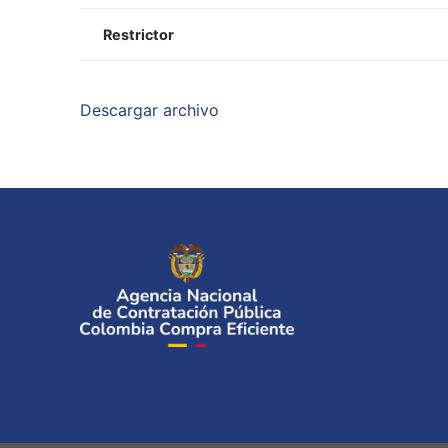
Restrictor
Descargar archivo