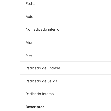
Fecha
Actor
No. radicado interno
Año
Mes
Radicado de Entrada
Radicado de Salida
Radicado Interno
Descriptor