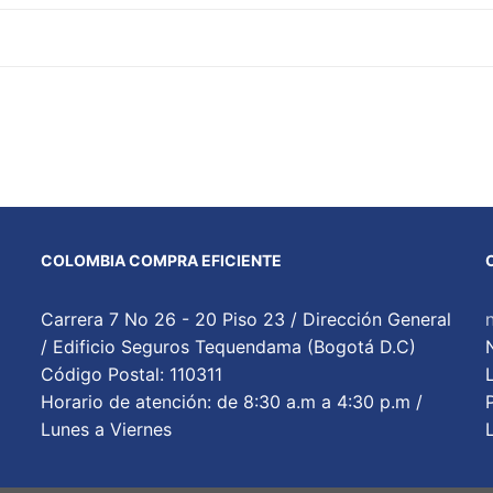
COLOMBIA COMPRA EFICIENTE
Carrera 7 No 26 - 20 Piso 23 / Dirección General
/ Edificio Seguros Tequendama (Bogotá D.C)
Código Postal: 110311
Horario de atención: de 8:30 a.m a 4:30 p.m /
Lunes a Viernes