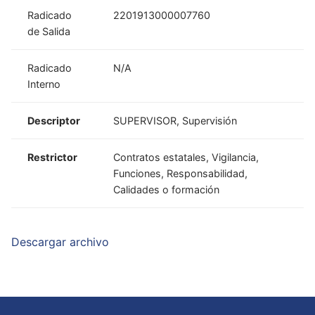
Radicado
2201913000007760
de Salida
Radicado
N/A
Interno
Descriptor
SUPERVISOR, Supervisión
Restrictor
Contratos estatales, Vigilancia,
Funciones, Responsabilidad,
Calidades o formación
Descargar archivo