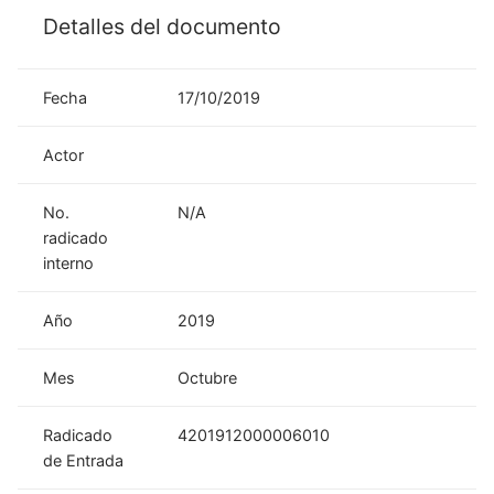
Detalles del documento
Fecha
17/10/2019
Actor
No.
N/A
radicado
interno
Año
2019
Mes
Octubre
Radicado
4201912000006010
de Entrada