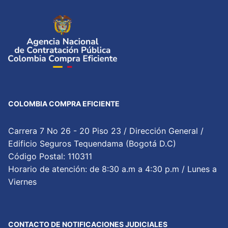
COLOMBIA COMPRA EFICIENTE
Carrera 7 No 26 - 20 Piso 23 / Dirección General /
Edificio Seguros Tequendama (Bogotá D.C)
Código Postal: 110311
Horario de atención: de 8:30 a.m a 4:30 p.m / Lunes a
Viernes
CONTACTO DE NOTIFICACIONES JUDICIALES