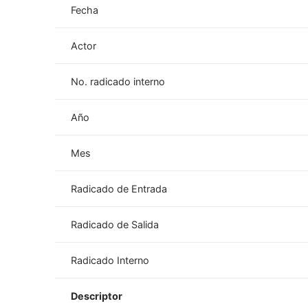
Fecha
Actor
No. radicado interno
Año
Mes
Radicado de Entrada
Radicado de Salida
Radicado Interno
Descriptor