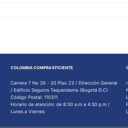
COLOMBIA COMPRA EFICIENTE
Carrera 7 No 26 - 20 Piso 23 / Dirección General
/ Edificio Seguros Tequendama (Bogotá D.C)
Código Postal: 110311
Horario de atención: de 8:30 a.m a 4:30 p.m /
Lunes a Viernes