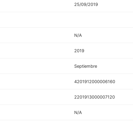
25/09/2019
N/A
2019
Septiembre
4201912000006160
2201913000007120
N/A