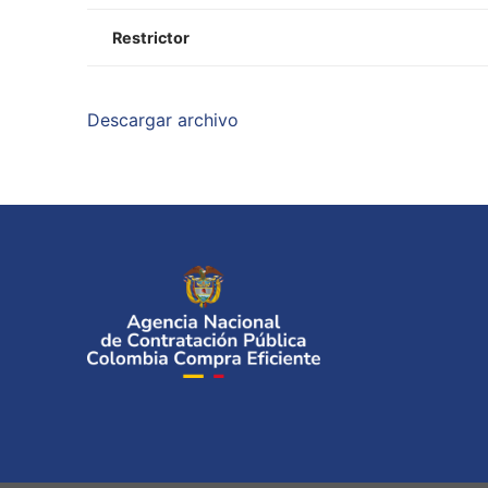
Restrictor
Descargar archivo