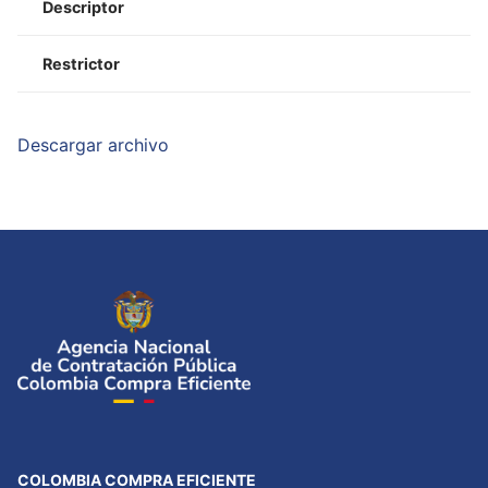
Descriptor
Restrictor
Descargar archivo
COLOMBIA COMPRA EFICIENTE