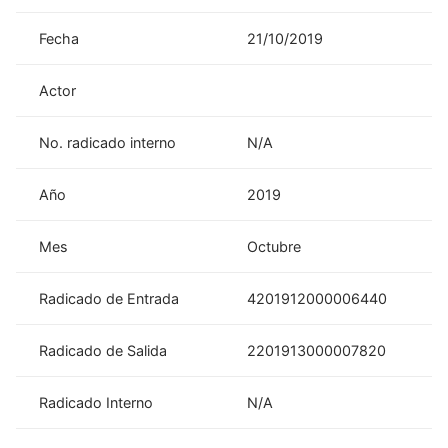
Fecha
21/10/2019
Actor
No. radicado interno
N/A
Año
2019
Mes
Octubre
Radicado de Entrada
4201912000006440
Radicado de Salida
2201913000007820
Radicado Interno
N/A